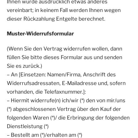
Ihnen wurde ausdrücklich etwas anderes
vereinbart; in keinem Fall werden Ihnen wegen
dieser Rückzahlung Entgelte berechnet.
Muster-Widerrufsformular
(Wenn Sie den Vertrag widerrufen wollen, dann
füllen Sie bitte dieses Formular aus und senden
Sie es zurück.)
– An [Einsetzen: Namen/Firma, Anschrift des
Widerrufsadressaten, E-Mailadresse und, sofern
vorhanden, die Telefaxnummer.]:
– Hiermit widerrufe(n) ich/wir (*) den von mir/uns
(*) abgeschlossenen Vertrag über den Kauf der
folgenden Waren (*)/ die Erbringung der folgenden
Dienstleistung (*)
– Bestellt am (*)/erhalten am (*)