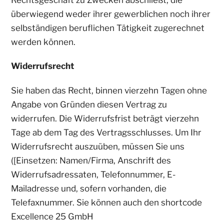
überwiegend weder ihrer gewerblichen noch ihrer
selbständigen beruflichen Tätigkeit zugerechnet
werden können.
Widerrufsrecht
Sie haben das Recht, binnen vierzehn Tagen ohne
Angabe von Gründen diesen Vertrag zu
widerrufen. Die Widerrufsfrist beträgt vierzehn
Tage ab dem Tag des Vertragsschlusses. Um Ihr
Widerrufsrecht auszuüben, müssen Sie uns
([Einsetzen: Namen/Firma, Anschrift des
Widerrufsadressaten, Telefonnummer, E-
Mailadresse und, sofern vorhanden, die
Telefaxnummer. Sie können auch den shortcode
Excellence 25 GmbH