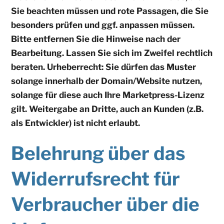
Sie beachten müssen und rote Passagen, die Sie
besonders prüfen und ggf. anpassen müssen.
Bitte entfernen Sie die Hinweise nach der
Bearbeitung. Lassen Sie sich im Zweifel rechtlich
beraten. Urheberrecht: Sie dürfen das Muster
solange innerhalb der Domain/Website nutzen,
solange für diese auch Ihre Marketpress-Lizenz
gilt. Weitergabe an Dritte, auch an Kunden (z.B.
als Entwickler) ist nicht erlaubt.
Belehrung über das
Widerrufsrecht für
Verbraucher über die