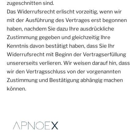
zugeschnitten sind.
Das Widerrufsrecht erlischt vorzeitig, wenn wir
mit der Ausführung des Vertrages erst begonnen
haben, nachdem Sie dazu Ihre ausdrückliche
Zustimmung gegeben und gleichzeitig Ihre
Kenntnis davon bestätigt haben, dass Sie Ihr
Widerrufsrecht mit Beginn der Vertragserfüllung
unsererseits verlieren. Wir weisen darauf hin, dass
wir den Vertragsschluss von der vorgenannten
Zustimmung und Bestätigung abhängig machen
können.