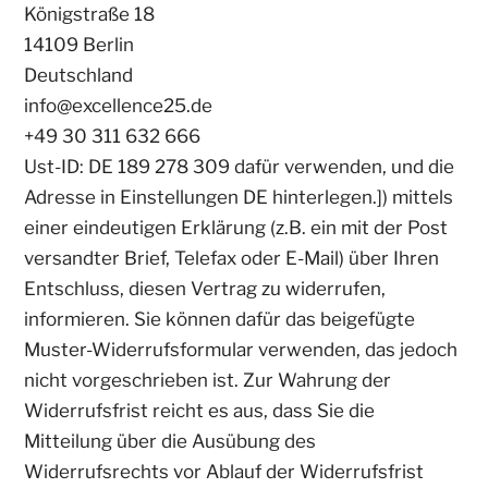
Königstraße 18
14109 Berlin
Deutschland
info@excellence25.de
+49 30 311 632 666
Ust-ID: DE 189 278 309 dafür verwenden, und die
Adresse in Einstellungen DE hinterlegen.]) mittels
einer eindeutigen Erklärung (z.B. ein mit der Post
versandter Brief, Telefax oder E-Mail) über Ihren
Entschluss, diesen Vertrag zu widerrufen,
informieren. Sie können dafür das beigefügte
Muster-Widerrufsformular verwenden, das jedoch
nicht vorgeschrieben ist. Zur Wahrung der
Widerrufsfrist reicht es aus, dass Sie die
Mitteilung über die Ausübung des
Widerrufsrechts vor Ablauf der Widerrufsfrist