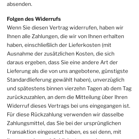
absenden.
Folgen des Widerrufs
Wenn Sie diesen Vertrag widerrufen, haben wir
Ihnen alle Zahlungen, die wir von Ihnen erhalten
haben, einschließlich der Lieferkosten (mit
Ausnahme der zusätzlichen Kosten, die sich
daraus ergeben, dass Sie eine andere Art der
Lieferung als die von uns angebotene, günstigste
Standardlieferung gewählt haben), unverzüglich
und spätestens binnen vierzehn Tagen ab dem Tag
zurückzuzahlen, an dem die Mitteilung über Ihren
Widerruf dieses Vertrags bei uns eingegangen ist.
Für diese Rückzahlung verwenden wir dasselbe
Zahlungsmittel, das Sie bei der ursprünglichen
Transaktion eingesetzt haben, es sei denn, mit