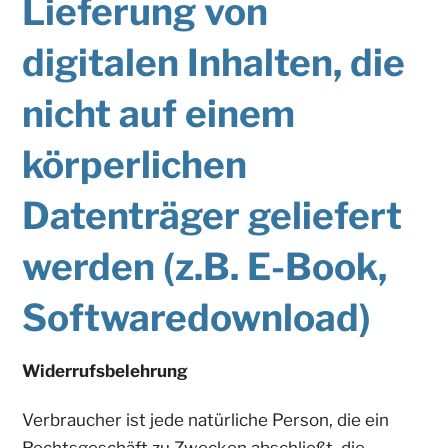
Lieferung von
digitalen Inhalten, die
nicht auf einem
körperlichen
Datenträger geliefert
werden (z.B. E-Book,
Softwaredownload)
Widerrufsbelehrung
Verbraucher ist jede natürliche Person, die ein
Rechtsgeschäft zu Zwecken abschließt, die