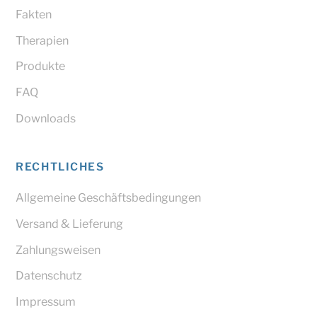
Fakten
Therapien
Produkte
FAQ
Downloads
RECHTLICHES
Allgemeine Geschäftsbedingungen
Versand & Lieferung
Zahlungsweisen
Datenschutz
Impressum