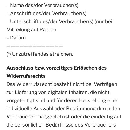
– Name des/der Verbraucher(s)
– Anschrift des/der Verbraucher(s)
– Unterschrift des/der Verbraucher(s) (nur bei
Mitteilung auf Papier)
– Datum
—————————————
(*) Unzutreffendes streichen.
Ausschluss bzw. vorzeitiges Erlöschen des
Widerrufsrechts
Das Widerrufsrecht besteht nicht bei Verträgen
zur Lieferung von digitalen Inhalten, die nicht
vorgefertigt sind und für deren Herstellung eine
individuelle Auswahl oder Bestimmung durch den
Verbraucher maßgeblich ist oder die eindeutig auf
die persönlichen Bedürfnisse des Verbrauchers