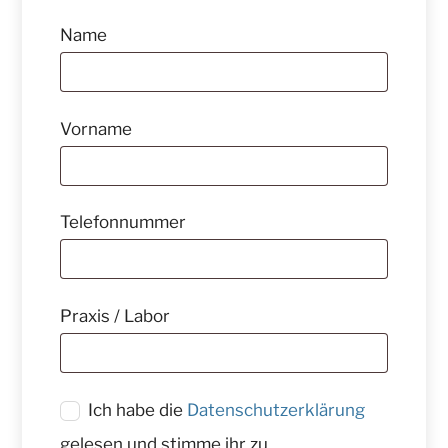
Name
Vorname
Telefonnummer
Praxis / Labor
Ich habe die
Datenschutzerklärung
gelesen und stimme ihr zu.