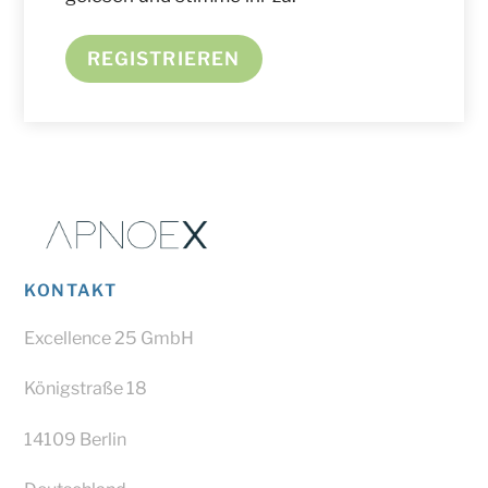
REGISTRIEREN
KONTAKT
Excellence 25 GmbH
Königstraße 18
14109 Berlin