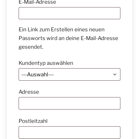
Erforderlich
E-Mail-Adresse
Ein Link zum Erstellen eines neuen
Passworts wird an deine E-Mail-Adresse
gesendet.
Kundentyp auswählen
Adresse
Postleitzahl