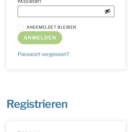
ERFORDERLICH
PASSWORT
ANGEMELDET BLEIBEN
ANMELDEN
Passwort vergessen?
Registrieren