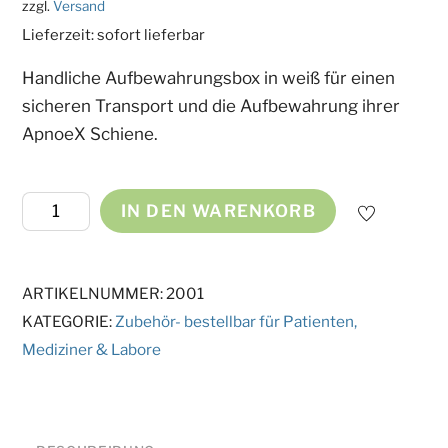
zzgl.
Versand
Lieferzeit: sofort lieferbar
Handliche Aufbewahrungsbox in weiß für einen
sicheren Transport und die Aufbewahrung ihrer
ApnoeX Schiene.
Aufbewahrungsbox
IN DEN WARENKORB
Menge
ARTIKELNUMMER:
2001
KATEGORIE:
Zubehör- bestellbar für Patienten,
Mediziner & Labore