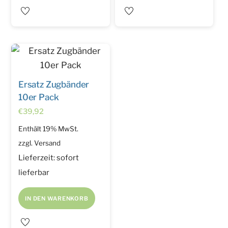
Ersatz Zugbänder
10er Pack
€
39,92
Enthält 19% MwSt.
zzgl.
Versand
Lieferzeit: sofort
lieferbar
IN DEN WARENKORB