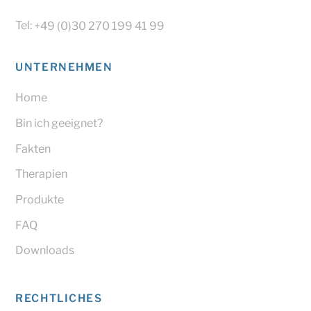
Tel:
+49 (0)30 270 199 41 99
UNTERNEHMEN
Home
Bin ich geeignet?
Fakten
Therapien
Produkte
FAQ
Downloads
RECHTLICHES