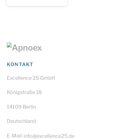
KONTAKT
Excellence 25 GmbH
Königstraße 18
14109 Berlin
Deutschland
E-Mail:
info@excellence25.de