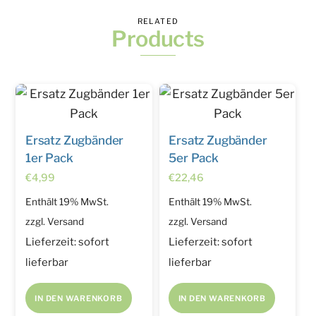
RELATED
Products
Ersatz Zugbänder
Ersatz Zugbänder
1er Pack
5er Pack
€
4,99
€
22,46
Enthält 19% MwSt.
Enthält 19% MwSt.
zzgl.
Versand
zzgl.
Versand
Lieferzeit: sofort
Lieferzeit: sofort
lieferbar
lieferbar
IN DEN WARENKORB
IN DEN WARENKORB