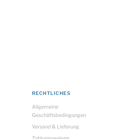
RECHTLICHES
Allgemeine
Geschäftsbedingungen
Versand & Lieferung
Zahlungsweisen